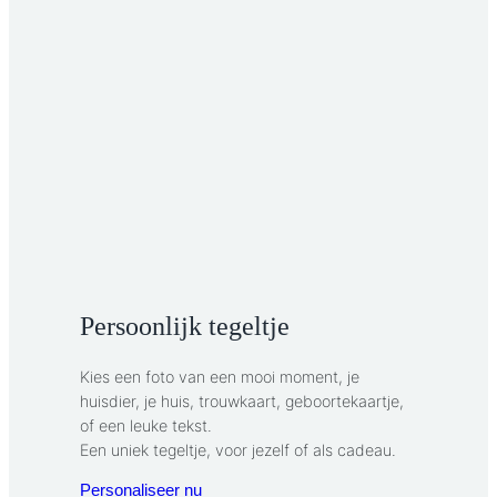
Persoonlijk tegeltje
Kies een foto van een mooi moment, je
huisdier, je huis, trouwkaart, geboortekaartje,
of een leuke tekst.
Een uniek tegeltje, voor jezelf of als cadeau.
Personaliseer nu