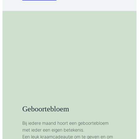
Geboortebloem
Bij iedere maand hoort een geboortebloem
met ieder een eigen betekenis.
Een leuk kraamcadeautje om te geven en om