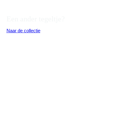
Een ander tegeltje?
Naar de collectie